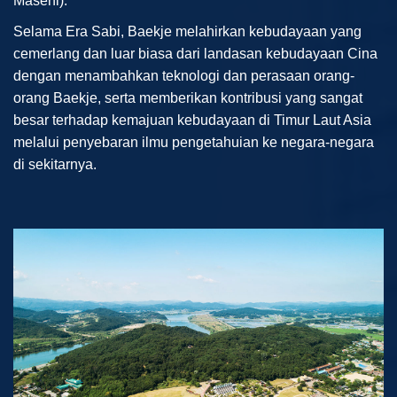
Masehi).
Selama Era Sabi, Baekje melahirkan kebudayaan yang
cemerlang dan luar biasa dari landasan kebudayaan Cina
dengan menambahkan teknologi dan perasaan orang-
orang Baekje, serta memberikan kontribusi yang sangat
besar terhadap kemajuan kebudayaan di Timur Laut Asia
melalui penyebaran ilmu pengetahuian ke negara-negara
di sekitarnya.