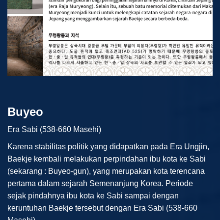
Buyeo
Era Sabi (538-660 Masehi)
Karena stabilitas politik yang didapatkan pada Era Ungjin,
Baekje kembali melakukan perpindahan ibu kota ke Sabi
(sekarang : Buyeo-gun), yang merupakan kota terencana
pertama dalam sejarah Semenanjung Korea. Periode
sejak pindahnya ibu kota ke Sabi sampai dengan
keruntuhan Baekje tersebut dengan Era Sabi (538-660