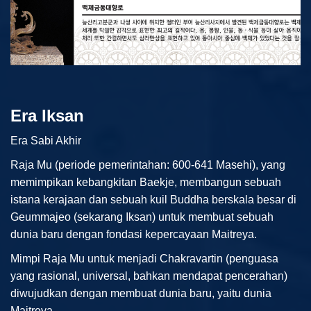
Era Iksan
Era Sabi Akhir
Raja Mu (periode pemerintahan: 600-641 Masehi), yang
memimpikan kebangkitan Baekje, membangun sebuah
istana kerajaan dan sebuah kuil Buddha berskala besar di
Geummajeo (sekarang Iksan) untuk membuat sebuah
dunia baru dengan fondasi kepercayaan Maitreya.
Mimpi Raja Mu untuk menjadi Chakravartin (penguasa
yang rasional, universal, bahkan mendapat pencerahan)
diwujudkan dengan membuat dunia baru, yaitu dunia
Maitreya.