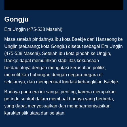
Gongju
Era Ungjin (475-538 Masehi)
Masa setelah pindahnya ibu kota Baekje dari Hanseong ke
Ungjin (sekarang; kota Gongju) disebut sebagai Era Ungjin
(475-538 Masehi). Setelah ibu kota pindah ke Ungjin,
Baekje dapat memulihkan stabilitas kekuasaan
berdaulatnya dengan mengatasi kerusuhan politik,
memulihkan hubungan dengan negara-negara di
sekitarnya, dan memperkuat fondasi kebangkitan Baekje.
Budaya pada era ini sangat penting, karena merupakan
periode sentral dalam membuat budaya yang berbeda,
yang dapat menyesuaikan dan mengharmonisasikan
karakteristik utara dan selatan.